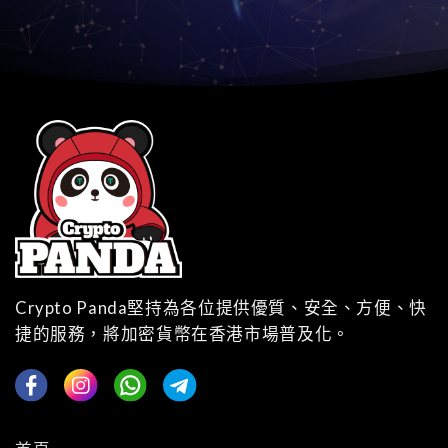
Crypto Panda堅持為各位提供優質、安全、⽅便、快
捷的服務，將加密貨幣在香港市場普及化。