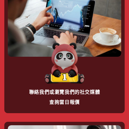
聯絡我們或瀏覽我們的社交媒體
查詢當⽇報價