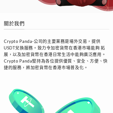
關於我們
Crypto Panda-公司的主要業務是場外交易，提供
USDT兌換服務。致⼒令加密貨幣在香港市場能夠 拓
展，以及加密貨幣在香港⽇常⽣活中能夠廣泛應⽤。
Crypto Panda堅持為各位提供優質、安全、⽅便、快
捷的服務，將加密貨幣在香港市場普及化。