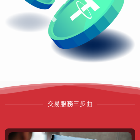
交易服務三步曲