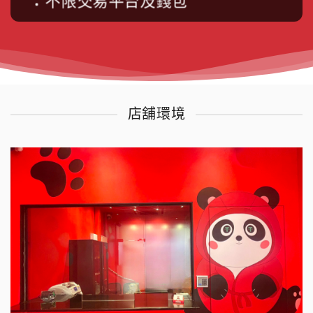
不限交易平台及錢包
店舖環境