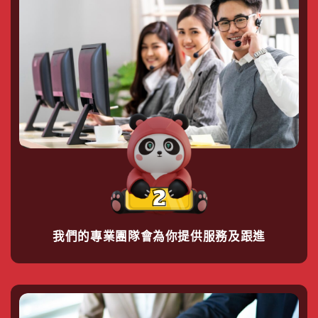
我們的專業團隊會為你提供服務及跟進