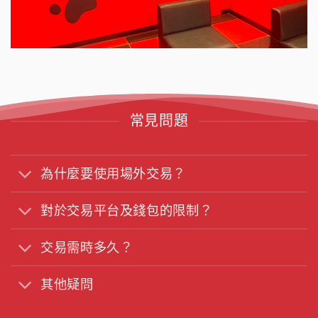
常見問題
為什麼要使⽤場外交易？
對於交易平台及錢包的限制？
交易需時多久？
其他疑問