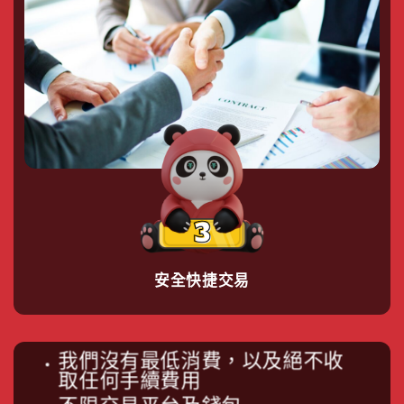
安全快捷交易
我們沒有最低消費，以及絕不收
取任何⼿續費⽤